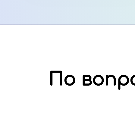
По вопр