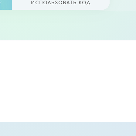
€
ИСПОЛЬЗОВАТЬ КОД