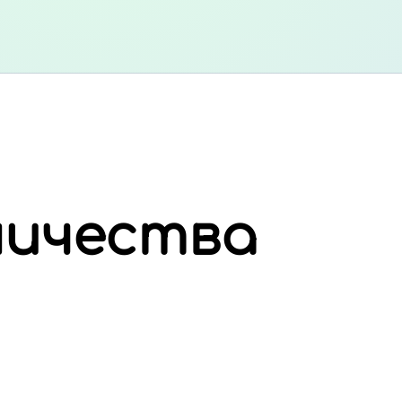
ничества