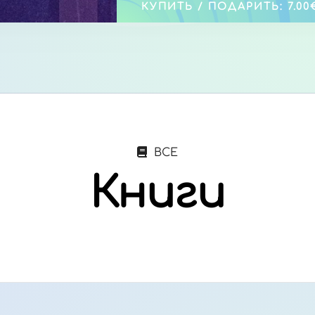
КУПИТЬ / ПОДАРИТЬ: 7.00
ВСЕ
Книги